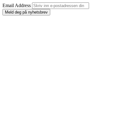
Email Address
Meld deg på nyhetsbrev