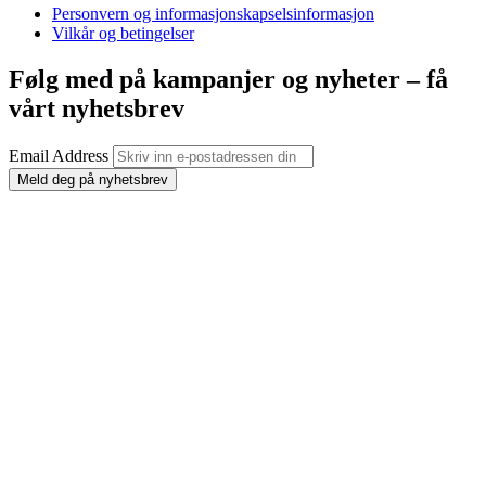
Personvern og informasjonskapselsinformasjon
Vilkår og betingelser
Følg med på kampanjer og nyheter – få
vårt nyhetsbrev
Email Address
Meld deg på nyhetsbrev