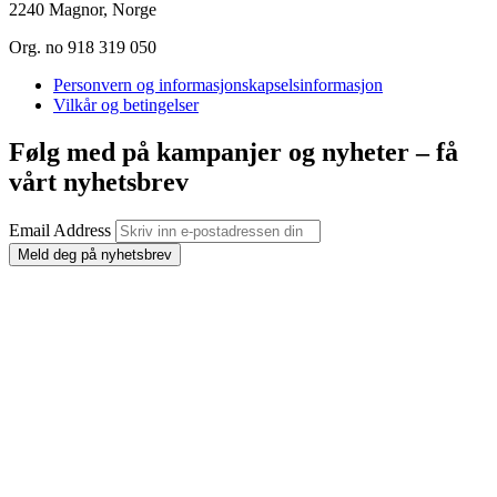
2240 Magnor, Norge
Org. no 918 319 050
Personvern og informasjonskapselsinformasjon
Vilkår og betingelser
Følg med på kampanjer og nyheter – få
vårt nyhetsbrev
Email Address
Meld deg på nyhetsbrev