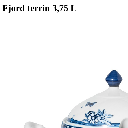
Fjord terrin 3,75 L