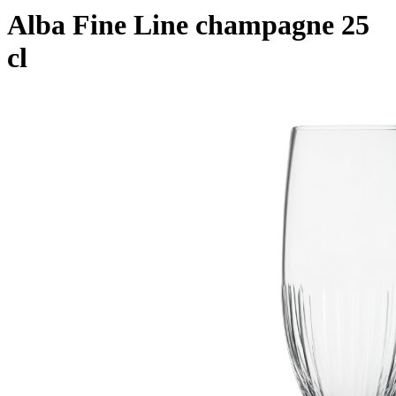
Alba Fine Line champagne 25
cl