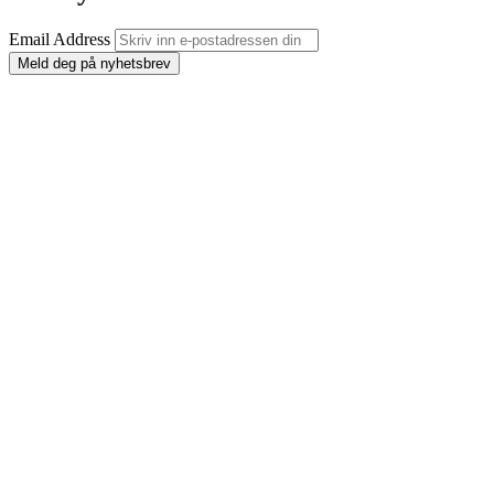
Email Address
Meld deg på nyhetsbrev