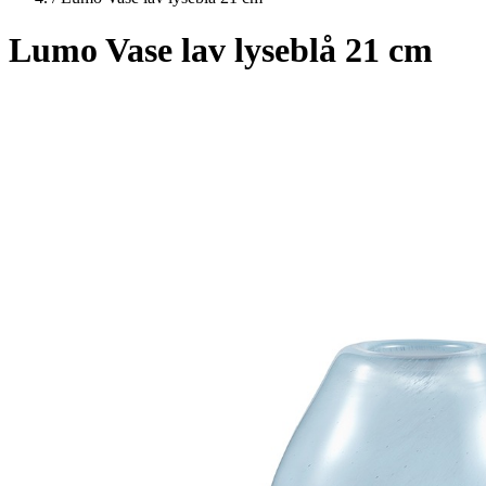
Lumo Vase lav lyseblå 21 cm