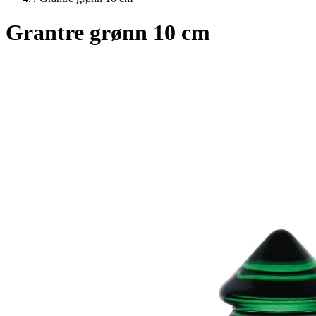
Grantre grønn 10 cm