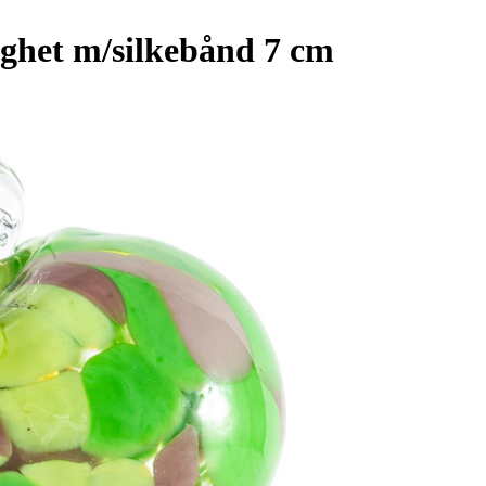
ghet m/silkebånd 7 cm