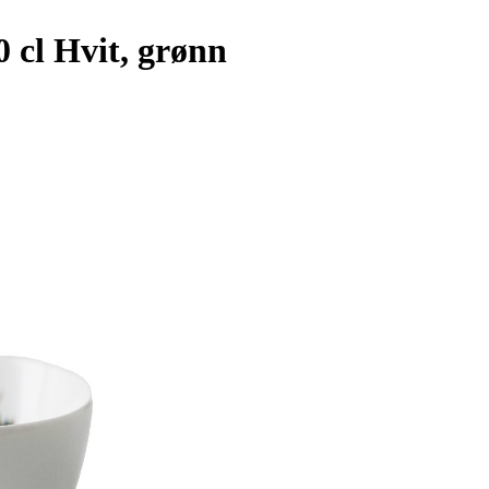
0 cl Hvit, grønn