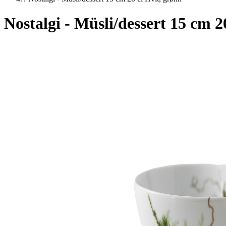
Nostalgi - Müsli/dessert 15 cm 2