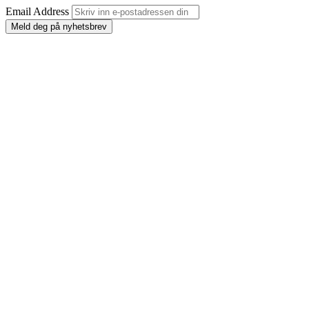
Email Address
Meld deg på nyhetsbrev