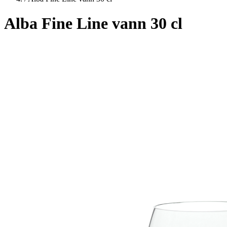
Alba Fine Line vann 30 cl