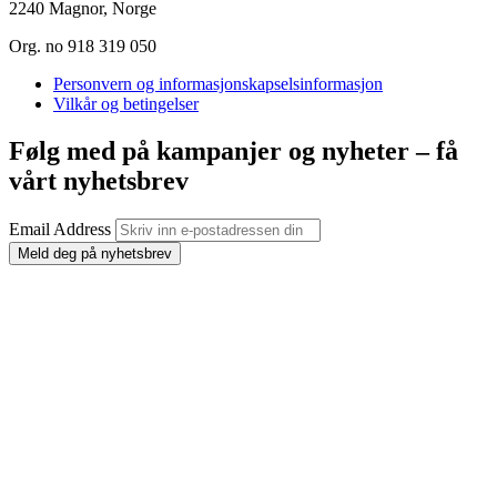
2240 Magnor, Norge
Org. no 918 319 050
Personvern og informasjonskapselsinformasjon
Vilkår og betingelser
Følg med på kampanjer og nyheter – få
vårt nyhetsbrev
Email Address
Meld deg på nyhetsbrev