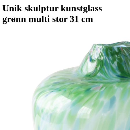
Unik skulptur kunstglass
grønn multi stor 31 cm