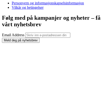
Personvern og informasjonskapselsinformasjon
Vilkår og betingelser
Følg med på kampanjer og nyheter – få
vårt nyhetsbrev
Email Address
Meld deg på nyhetsbrev