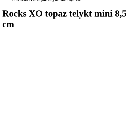
Rocks XO topaz telykt mini 8,5
cm