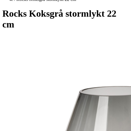
Rocks Koksgrå stormlykt 22
cm