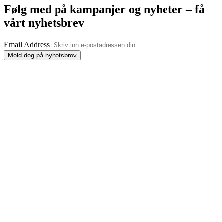
Følg med på kampanjer og nyheter – få
vårt nyhetsbrev
Email Address
Meld deg på nyhetsbrev