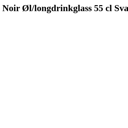
Noir Øl/longdrinkglass 55 cl Sva