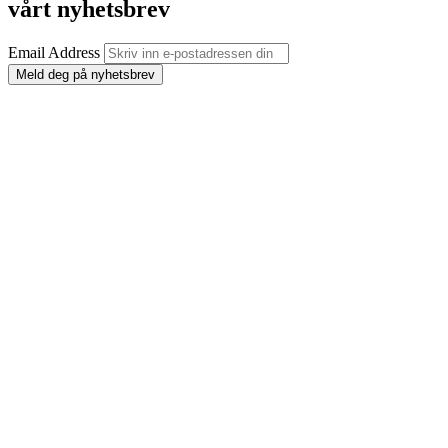
vårt nyhetsbrev
Email Address
Meld deg på nyhetsbrev