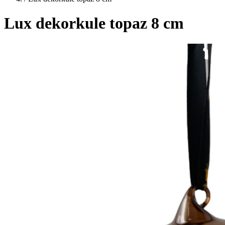
Lux dekorkule topaz 8 cm