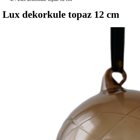
Lux dekorkule topaz 12 cm