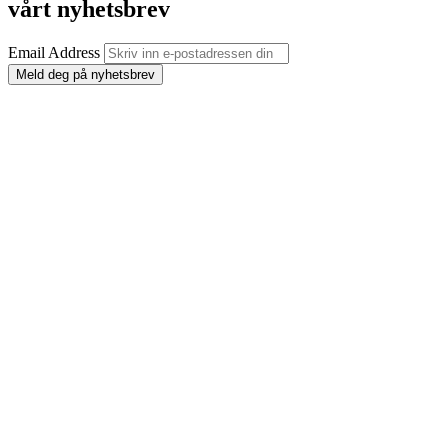
vårt nyhetsbrev
Email Address
Meld deg på nyhetsbrev