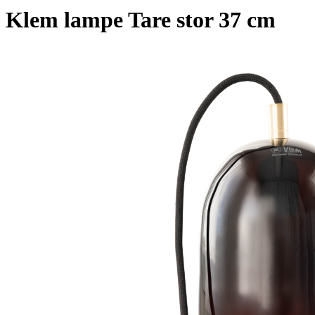
Klem lampe Tare stor 37 cm