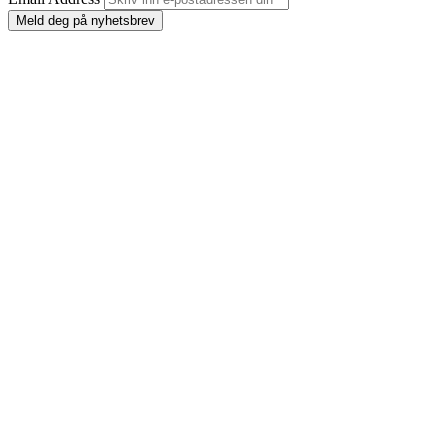
Meld deg på nyhetsbrev