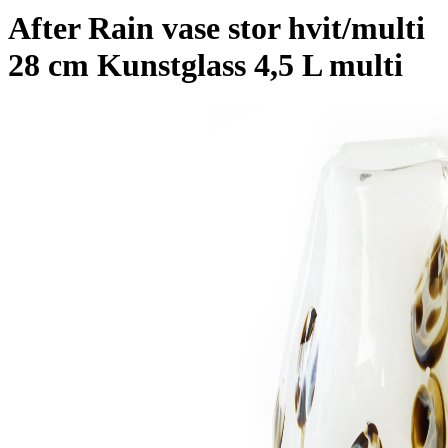
After Rain vase stor hvit/multi
28 cm Kunstglass 4,5 L multi