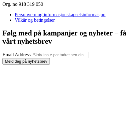
Org. no 918 319 050
Personvern og informasjonskapselsinformasjon
Vilkår og betingelser
Følg med på kampanjer og nyheter – få
vårt nyhetsbrev
Email Address
Meld deg på nyhetsbrev