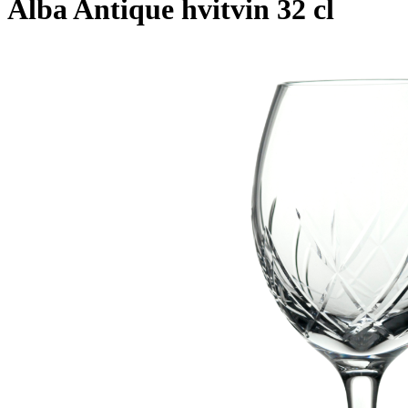
Alba Antique hvitvin 32 cl