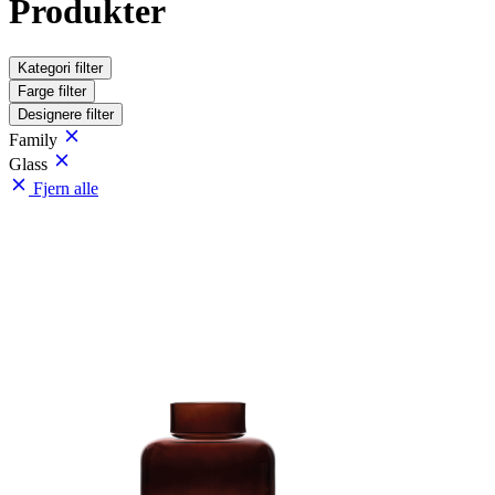
Produkter
Kategori
filter
Farge
filter
Designere
filter
Family
Glass
Fjern alle