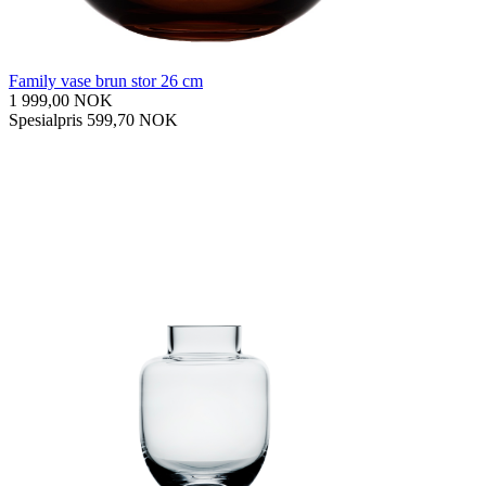
Family vase brun stor 26 cm
1 999,00 NOK
Spesialpris
599,70 NOK