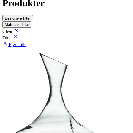
Produkter
Designere
filter
Materiale
filter
Clear
Dina
Fjern alle