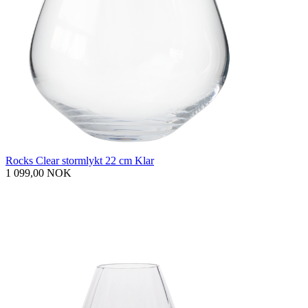
Rocks Clear stormlykt 22 cm Klar
1 099,00 NOK