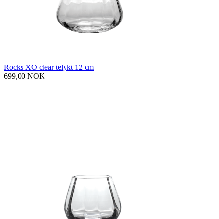
Rocks XO clear telykt 12 cm
699,00 NOK