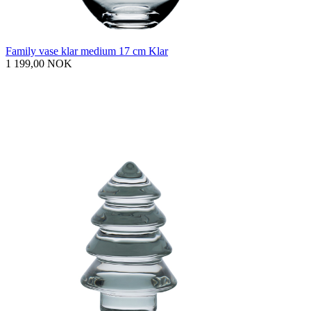
Family vase klar medium 17 cm Klar
1 199,00 NOK