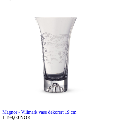
Magnor - Villmark vase dekorert 19 cm
1 199,00 NOK