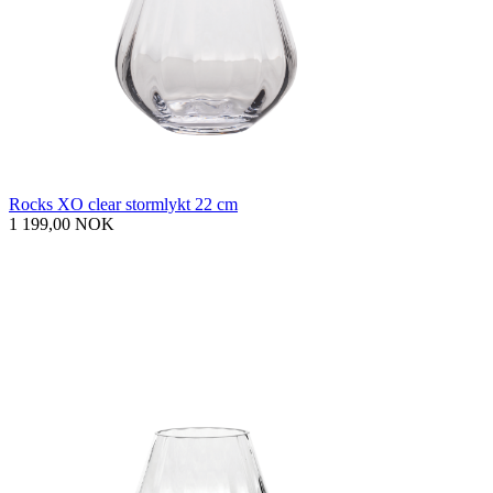
Rocks XO clear stormlykt 22 cm
1 199,00 NOK