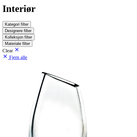
Interiør
Kategori
filter
Designere
filter
Kolleksjon
filter
Materiale
filter
Clear
Fjern alle