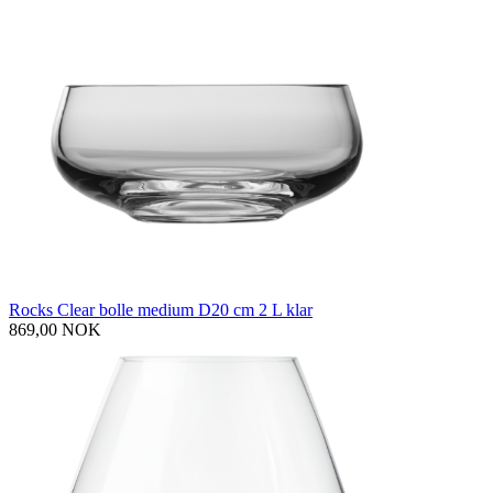
Rocks Clear bolle medium D20 cm 2 L klar
869,00 NOK