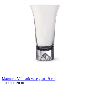
Magnor - Villmark vase glatt 19 cm
1 099,00 NOK