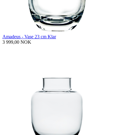
Amadeus - Vase 23 cm Klar
3 999,00 NOK