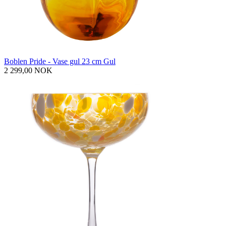
Boblen Pride - Vase gul 23 cm Gul
2 299,00 NOK