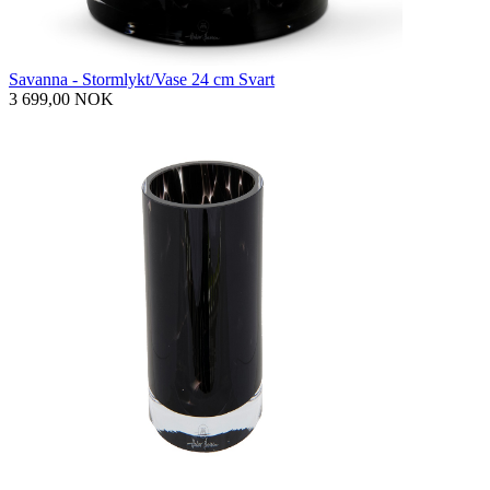
Savanna - Stormlykt/Vase 24 cm Svart
3 699,00 NOK