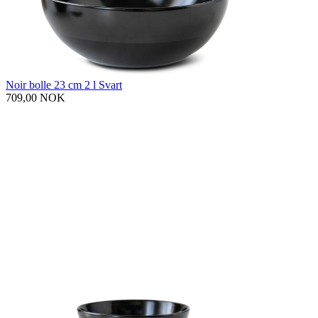
Noir bolle 23 cm 2 l Svart
709,00 NOK