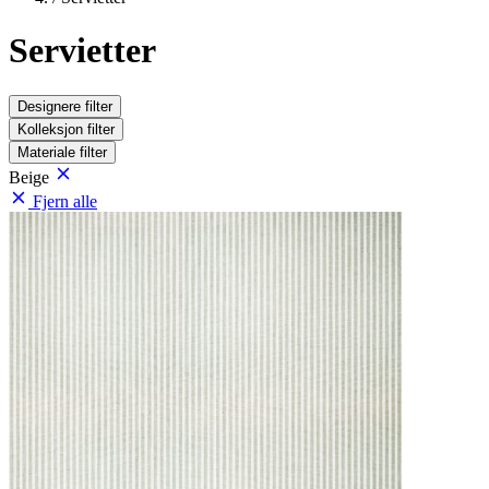
Servietter
Designere
filter
Kolleksjon
filter
Materiale
filter
Beige
Fjern alle