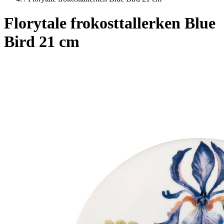
Florytale frokosttallerken Blue
Bird 21 cm