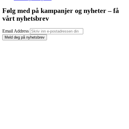
Følg med på kampanjer og nyheter – få
vårt nyhetsbrev
Email Address
Meld deg på nyhetsbrev