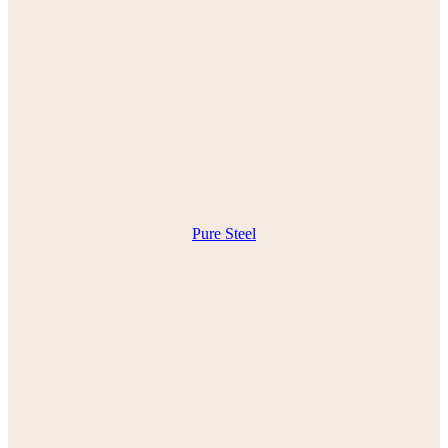
Pure Steel