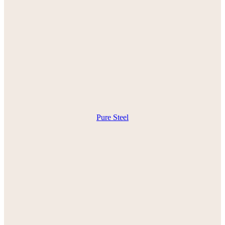
Pure Steel