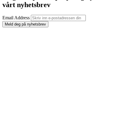
vårt nyhetsbrev
Email Address
Meld deg på nyhetsbrev