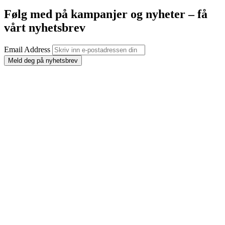
Følg med på kampanjer og nyheter – få
vårt nyhetsbrev
Email Address
Meld deg på nyhetsbrev