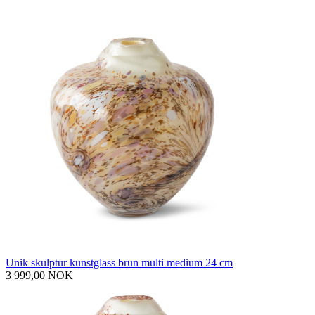
Unik skulptur kunstglass brun multi medium 24 cm
3 999,00 NOK