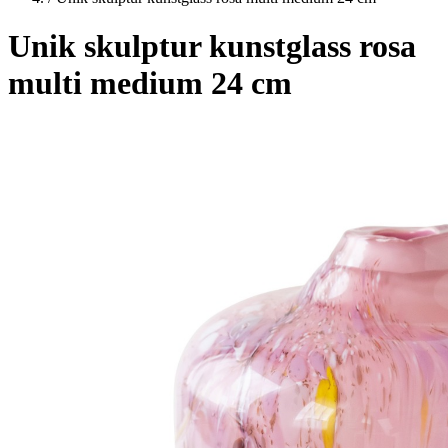
Unik skulptur kunstglass rosa
multi medium 24 cm