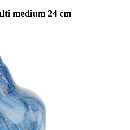
ulti medium 24 cm