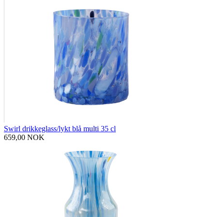
Swirl drikkeglass/lykt blå multi 35 cl
659,00 NOK