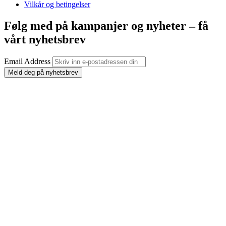
Vilkår og betingelser
Følg med på kampanjer og nyheter – få
vårt nyhetsbrev
Email Address
Meld deg på nyhetsbrev