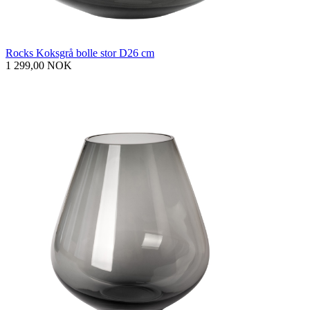
Rocks Koksgrå bolle stor D26 cm
1 299,00 NOK