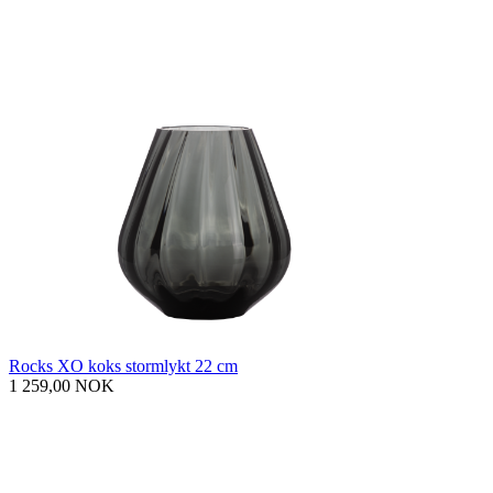
Rocks XO koks stormlykt 22 cm
1 259,00 NOK