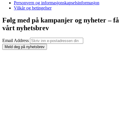
Personvern og informasjonskapselsinformasjon
Vilkår og betingelser
Følg med på kampanjer og nyheter – få
vårt nyhetsbrev
Email Address
Meld deg på nyhetsbrev