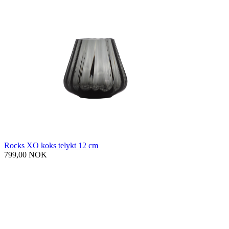
Rocks XO koks telykt 12 cm
799,00 NOK