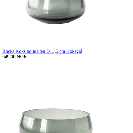
Rocks Koks bolle liten D13,5 cm Koksgrå
649,00 NOK