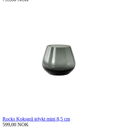
Rocks Koksgrå telykt mini 8,5 cm
599,00 NOK