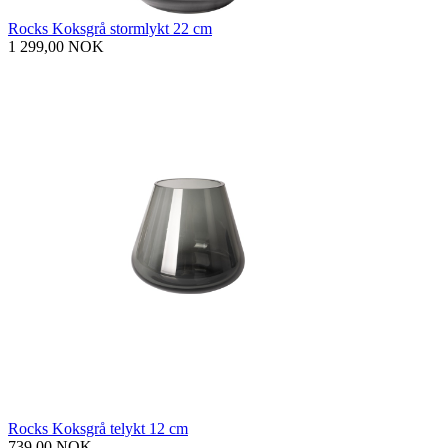
Rocks Koksgrå stormlykt 22 cm
1 299,00 NOK
Rocks Koksgrå telykt 12 cm
739,00 NOK