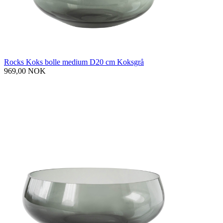
Rocks Koks bolle medium D20 cm Koksgrå
969,00 NOK