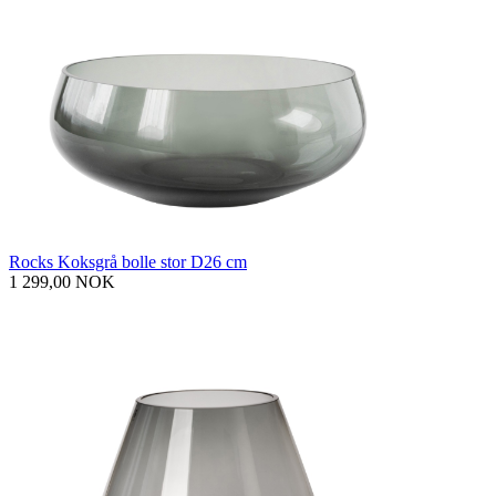
Rocks Koksgrå bolle stor D26 cm
1 299,00 NOK