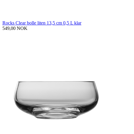
Rocks Clear bolle liten 13,5 cm 0,5 L klar
549,00 NOK