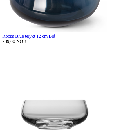
Rocks Blue telykt 12 cm Blå
739,00 NOK