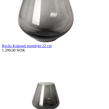
Rocks Koksgrå stormlykt 22 cm
1 299,00 NOK