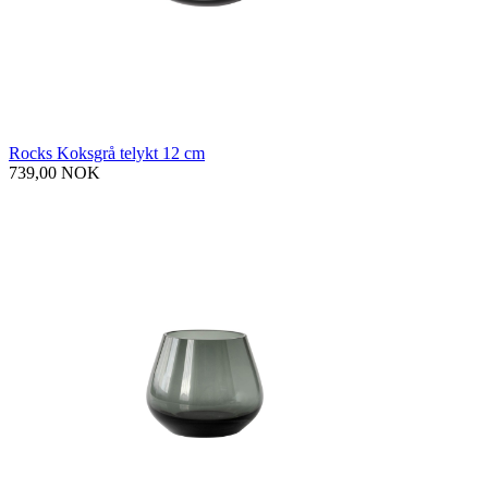
Rocks Koksgrå telykt 12 cm
739,00 NOK