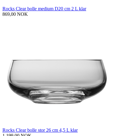
Rocks Clear bolle medium D20 cm 2 L klar
869,00 NOK
Rocks Clear bolle stor 26 cm 4,5 L klar
1 199,00 NOK