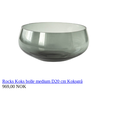
Rocks Koks bolle medium D20 cm Koksgrå
969,00 NOK