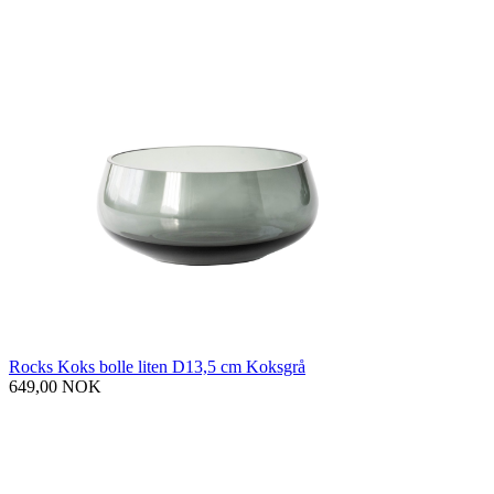
Rocks Koks bolle liten D13,5 cm Koksgrå
649,00 NOK