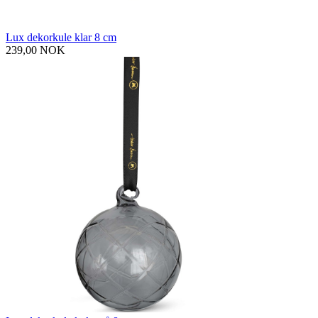
Lux dekorkule klar 8 cm
239,00 NOK