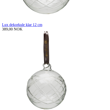
Lux dekorkule klar 12 cm
389,00 NOK