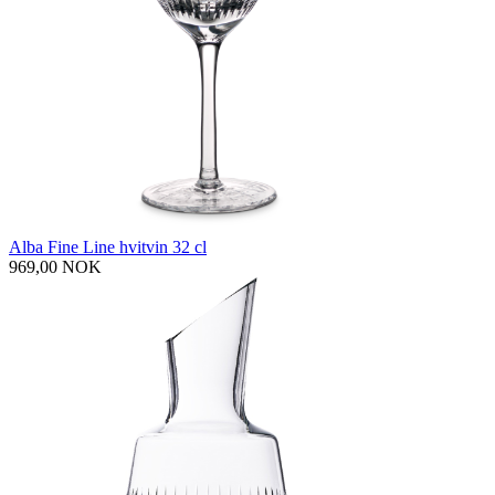
Alba Fine Line hvitvin 32 cl
969,00 NOK