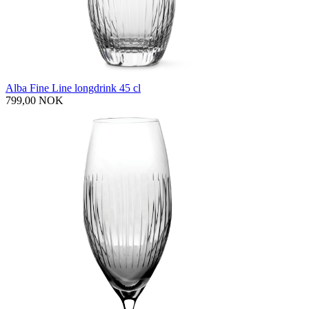
Alba Fine Line longdrink 45 cl
799,00 NOK