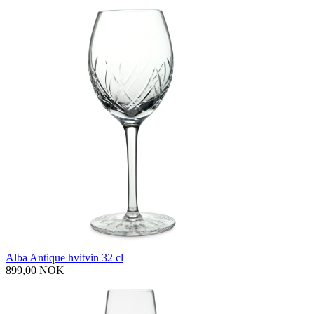
Alba Antique hvitvin 32 cl
899,00 NOK