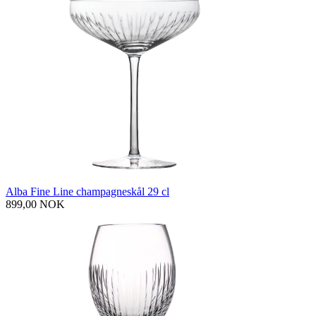
Alba Fine Line champagneskål 29 cl
899,00 NOK