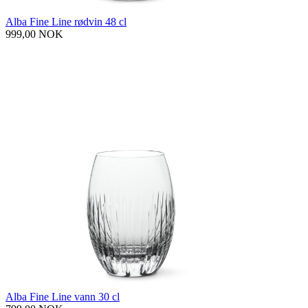
Alba Fine Line rødvin 48 cl
999,00 NOK
Alba Fine Line vann 30 cl