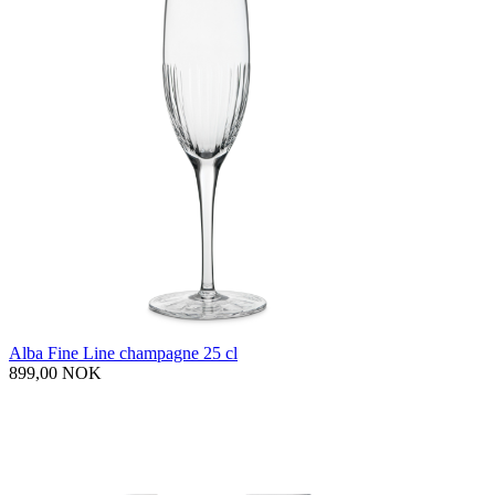
Alba Fine Line champagne 25 cl
899,00 NOK