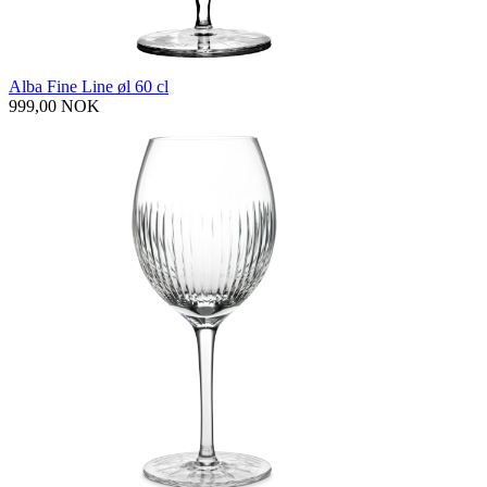
Alba Fine Line øl 60 cl
999,00 NOK