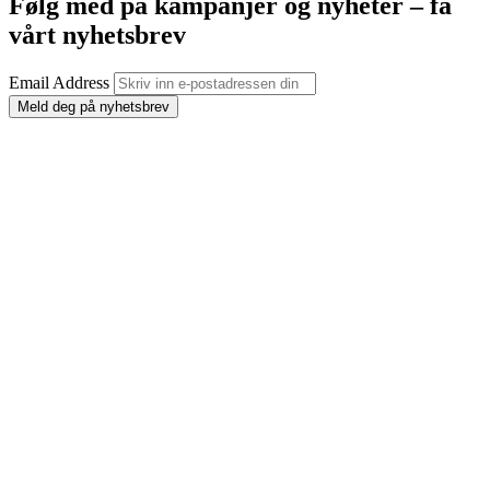
Følg med på kampanjer og nyheter – få
vårt nyhetsbrev
Email Address
Meld deg på nyhetsbrev