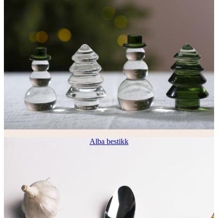
Alba bestikk