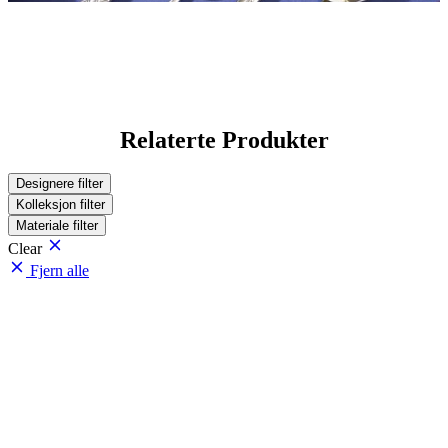
Relaterte Produkter
Designere
filter
Kolleksjon
filter
Materiale
filter
Clear
Fjern alle