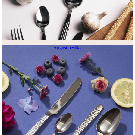
August bestikk