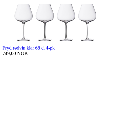
Fryd rødvin klar 68 cl 4-pk
749,00 NOK