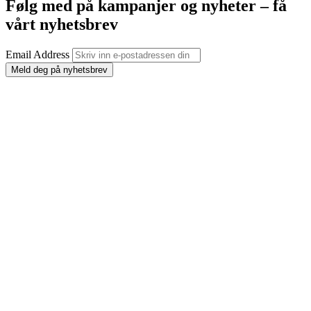
Følg med på kampanjer og nyheter – få
vårt nyhetsbrev
Email Address
Meld deg på nyhetsbrev