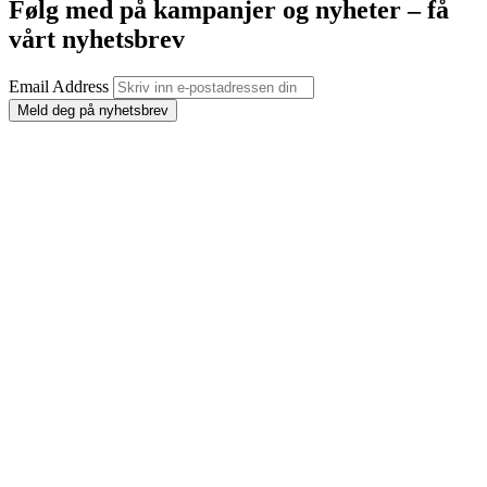
Følg med på kampanjer og nyheter – få
vårt nyhetsbrev
Email Address
Meld deg på nyhetsbrev