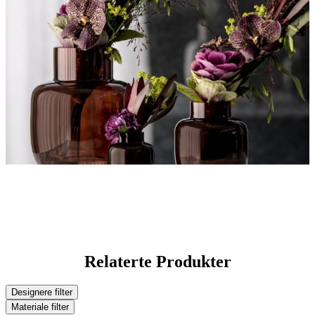
Relaterte Produkter
Designere
filter
Materiale
filter