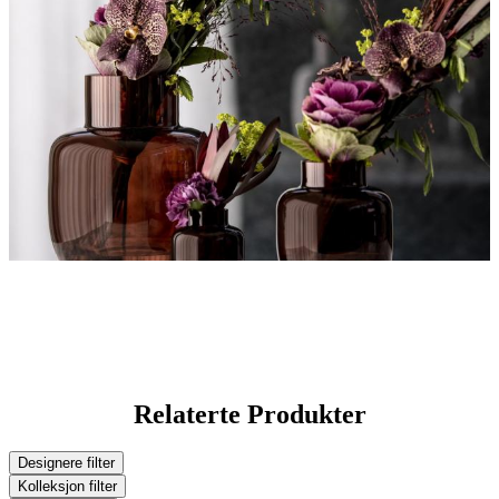
Relaterte Produkter
Designere
filter
Kolleksjon
filter