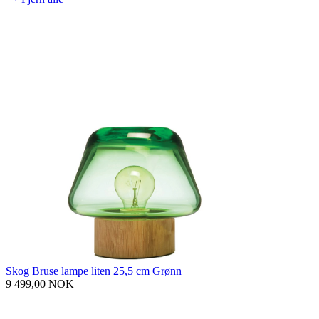
Skog Bruse lampe liten 25,5 cm Grønn
9 499,00 NOK