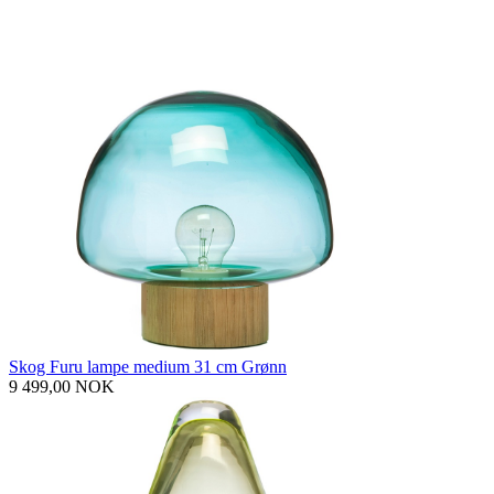
Skog Furu lampe medium 31 cm Grønn
9 499,00 NOK