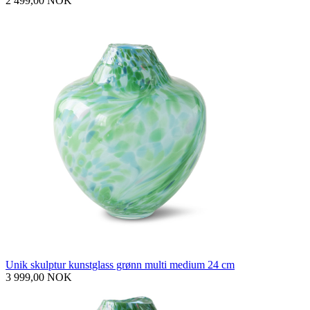
2 499,00 NOK
Unik skulptur kunstglass grønn multi medium 24 cm
3 999,00 NOK