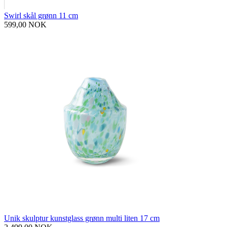
Swirl skål grønn 11 cm
599,00 NOK
Unik skulptur kunstglass grønn multi liten 17 cm